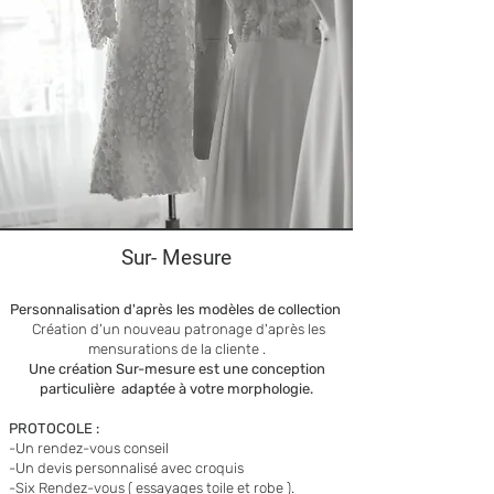
Sur- Mesure
Personnalisation d'après les modèles de collection
Création d'un nouveau patronage d'après les
mensurations de la cliente .
Une création Sur-mesure est une conception
particulière adaptée à votre morphologie.
PROTOCOLE :
-Un rendez-vous conseil
-Un devis personnalisé avec croquis
-Six Rendez-vous ( essayages toile et robe ).