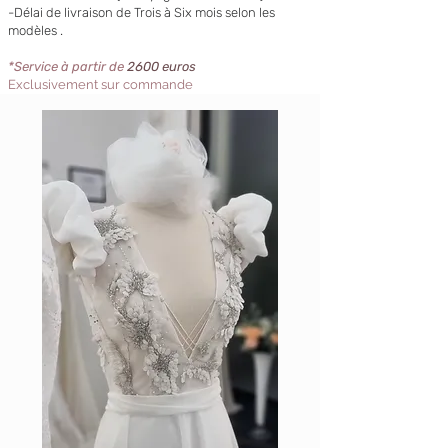
-Délai de livraison de Trois à Six mois selon les
modèles .
*Service à partir de
2600 euros
Exclusivement sur commande