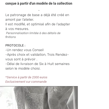
conçue à partir d'un modèle de la collection
.
Le patronage de base a déjà été créé en
amont par l’atelier.
Il est modifié, et optimisé afin de l'adapter
à vos mesures.
Person
n
alisation limitée à des détails de
finitions
PROTOCOLE :
-
Un rendez vous Conseil
-Après choix et validation, Trois Rendez-
vous sont à prévoir .
-Délai de livraison de Six à Huit semaines
selon le modèle choisi.
*Service à partir de 2300 euros
Exclusivement sur commande