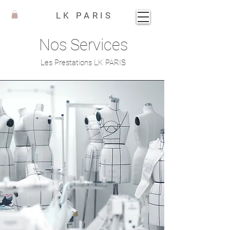
LK PARIS
Nos Services
Les Prestations LK PARIS