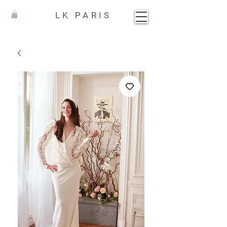
LK PARIS