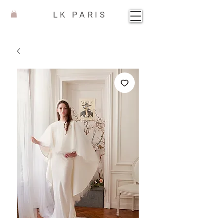
LK PARIS