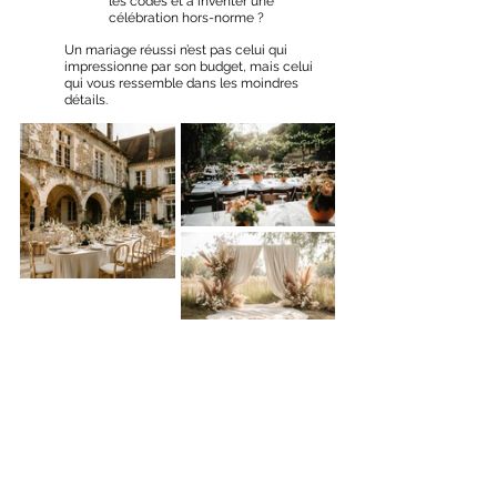
les codes et à inventer une 
célébration hors-norme ?
Un mariage réussi n’est pas celui qui 
impressionne par son budget, mais celui 
qui vous ressemble dans les moindres 
détails.