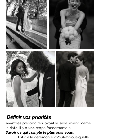
.
 Définir vos priorités
Avant les prestataires, avant la salle, avant même 
la date, il y a une étape fondamentale :
Savoir ce qui compte le plus pour vous.
Est-ce la cérémonie ? Voulez-vous qu’elle 